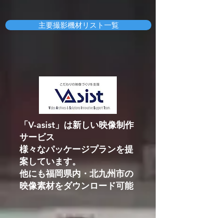
主要撮影機材リスト一覧
「V-asist」は新しい映像制作
サービス
様々なパッケージプランを提
案しています。
他にも福岡県内・北九州市の
映像素材をダウンロード可能