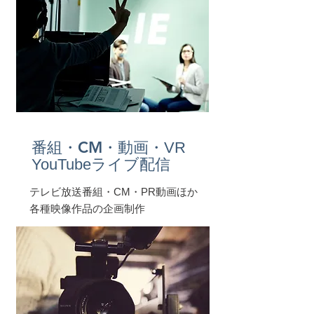
​番組・CM
・動画・VR
YouTubeライブ配信
テレビ放送番組・CM・PR動画ほか
各種映像作品の企画制作​