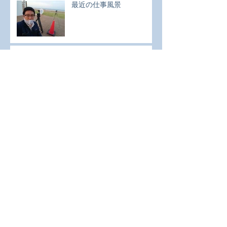
最近の仕事風景
先週は・・・
アーカイブ
2024年11月
（1）
1件の記事
2024年10月
（1）
1件の記事
2024年7月
（1）
1件の記事
2024年2月
（1）
1件の記事
2023年9月
（1）
1件の記事
2023年7月
（1）
1件の記事
2023年5月
（2）
2件の記事
2023年4月
（1）
1件の記事
2023年3月
（2）
2件の記事