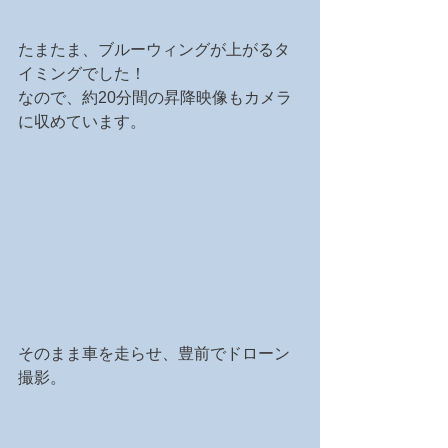
たまたま、ブルーウィングが上がるタ
イミングでした！
なので、約20分間の昇降映像もカメラ
に収めています。
そのまま車を走らせ、豊前でドローン
撮影。