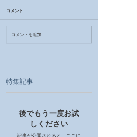
コメント
コメントを追加…
特集記事
後でもう一度お試
しください
記事が公開されると、ここに