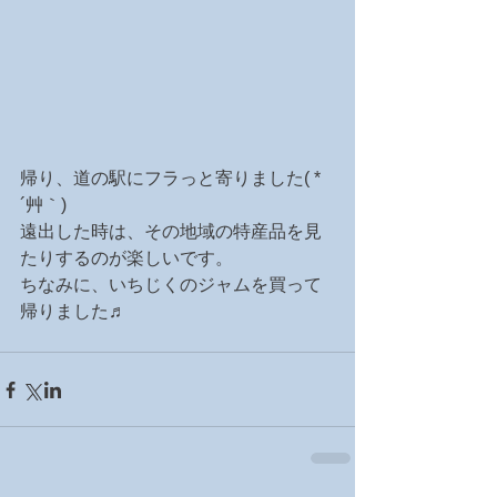
帰り、道の駅にフラっと寄りました( *
´艸｀)
遠出した時は、その地域の特産品を見
たりするのが楽しいです。
ちなみに、いちじくのジャムを買って
帰りました♬