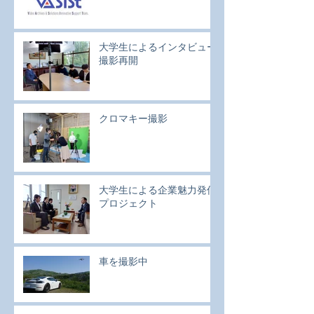
大学生によるインタビュー
撮影再開
クロマキー撮影
大学生による企業魅力発信
プロジェクト
車を撮影中