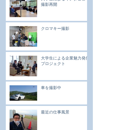
撮影再開
クロマキー撮影
大学生による企業魅力発信
プロジェクト
車を撮影中
最近の仕事風景