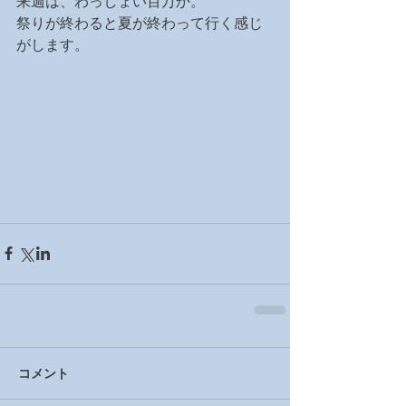
来週は、わっしょい百万か。
祭りが終わると夏が終わって行く感じ
がします。
コメント