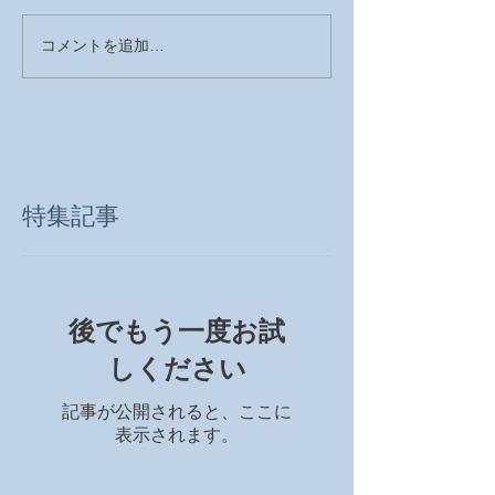
コメントを追加…
特集記事
後でもう一度お試
しください
記事が公開されると、ここに
表示されます。