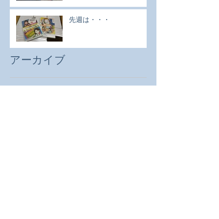
先週は・・・
アーカイブ
2024年11月
（1）
1件の記事
2024年10月
（1）
1件の記事
2024年7月
（1）
1件の記事
2024年2月
（1）
1件の記事
2023年9月
（1）
1件の記事
2023年7月
（1）
1件の記事
2023年5月
（2）
2件の記事
2023年4月
（1）
1件の記事
2023年3月
（2）
2件の記事
2023年2月
（2）
2件の記事
2023年1月
（4）
4件の記事
2022年12月
（1）
1件の記事