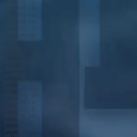
2023年9月
（1）
1件の記事
2023年7月
（1）
1件の記事
2023年5月
（2）
2件の記事
2023年4月
（1）
1件の記事
2023年3月
（2）
2件の記事
2023年2月
（2）
2件の記事
2023年1月
（4）
4件の記事
2022年12月
（1）
1件の記事
2022年8月
（2）
2件の記事
2021年8月
（1）
1件の記事
2021年4月
（1）
1件の記事
2020年5月
（1）
1件の記事
2019年5月
（2）
2件の記事
2018年11月
（1）
1件の記事
2018年10月
（4）
4件の記事
2018年8月
（1）
1件の記事
2018年7月
（2）
2件の記事
2018年4月
（1）
1件の記事
2018年3月
（1）
1件の記事
2018年1月
（1）
1件の記事
2017年11月
（2）
2件の記事